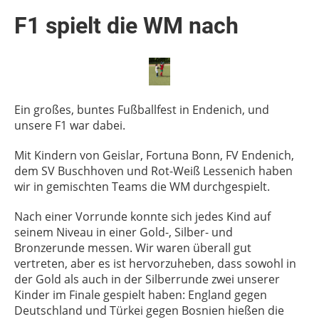
F1 spielt die WM nach
Ein großes, buntes Fußballfest in Endenich, und
unsere F1 war dabei.
Mit Kindern von Geislar, Fortuna Bonn, FV Endenich,
dem SV Buschhoven und Rot-Weiß Lessenich haben
wir in gemischten Teams die WM durchgespielt.
Nach einer Vorrunde konnte sich jedes Kind auf
seinem Niveau in einer Gold-, Silber- und
Bronzerunde messen. Wir waren überall gut
vertreten, aber es ist hervorzuheben, dass sowohl in
der Gold als auch in der Silberrunde zwei unserer
Kinder im Finale gespielt haben: England gegen
Deutschland und Türkei gegen Bosnien hießen die