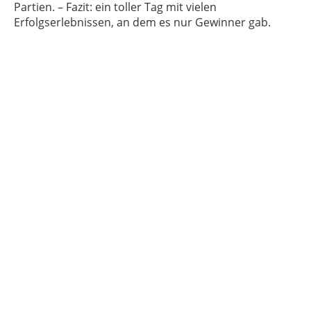
Partien. – Fazit: ein toller Tag mit vielen
Erfolgserlebnissen, an dem es nur Gewinner gab.