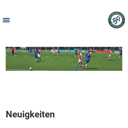
Menü
Neuigkeiten