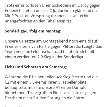
Trotz eines torlosen Unentschiedens im Derby gegen
Endenich stehen unsere C-Juniorinnen glänzend da.
Mit 9 Punkten Vorsprung thronen sie weiterhin
unangefochten an der Tabellenspitze.
Sonderliga-Erfolg am Montag:
Unsere C1 setzte am Montagabend noch eins drauf.
In einer intensiven Partie gegen Plittersdorf zeigte das
Team enorme Leidenschaft und belohnte sich mit
einem verdienten 2:0-Sieg in der Sonderliga.
Licht und Schatten am Samstag:
Während die B1 einen tollen 4:2-Sieg feierte und die
C2 mit einem 3:3-Remis ihren 5. Tabellenplatz
behauptete, musste unsere A1 einen Dämpfer
hinnehmen. Trotz großem Einsatz reichte es gegen
Flerzheim nicht für den Sprung an die Spitze.