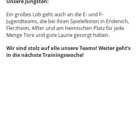
Unsere Jüngsten:
Ein großes Lob geht auch an die E- und F-
Jugendteams, die bei ihren Spielefesten in Endenich,
Flerzheim, Alfter und am heimischen Platz für jede
Menge Tore und gute Laune gesorgt haben.
Wir sind stolz auf alle unsere Teams! Weiter geht’s
in die nächste Trainingswoche!