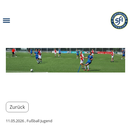
Menü
Zurück
11.05.2026
, Fußball Jugend