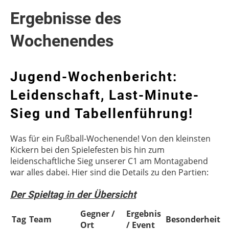
Ergebnisse des
Wochenendes
Jugend-Wochenbericht:
Leidenschaft, Last-Minute-
Sieg und Tabellenführung!
Was für ein Fußball-Wochenende! Von den kleinsten
Kickern bei den Spielefesten bis hin zum
leidenschaftliche Sieg unserer C1 am Montagabend
war alles dabei. Hier sind die Details zu den Partien:
Der Spieltag in der Übersicht
Gegner /
Ergebnis
Tag
Team
Besonderheit
Ort
/ Event